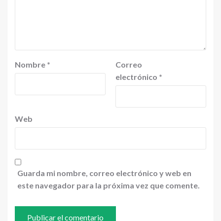
Nombre
*
Correo
electrónico
*
Web
Guarda mi nombre, correo electrónico y web en
este navegador para la próxima vez que comente.