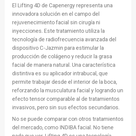
El Lifting 4D de Capenergy representa una
innovadora solución en el campo del
rejuvenecimiento facial sin cirugía ni
inyecciones. Este tratamiento utiliza la
tecnología de radiofrecuencia avanzada del
dispositivo C-Jazmin para estimular la
producción de colágeno y reducir la grasa
facial de manera natural. Una característica
distintiva es su aplicador intrabucal, que
permite trabajar desde el interior de la boca,
reforzando la musculatura facial y logrando un
efecto tensor comparable al de tratamientos
invasivos, pero sin sus efectos secundarios.
No se puede comparar con otros tratamientos
del mercado, como INDIBA facial. No tiene
nada que ver. Lifting 4D es una tecnología