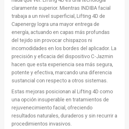
claramente superior. Mientras INDIBA facial
trabaja a un nivel superficial, Lifting 4D de
Capenergy logra una mayor entrega de
energía, actuando en capas más profundas
del tejido sin provocar chispazos ni
incomodidades en los bordes del aplicador. La
precisión y eficacia del dispositivo C-Jazmin
hacen que esta experiencia sea más segura,
potente y efectiva, marcando una diferencia
sustancial con respecto a otros sistemas.
Estas mejoras posicionan al Lifting 4D como
una opción insuperable en tratamientos de
rejuvenecimiento facial, ofreciendo
resultados naturales, duraderos y sin recurrir a
procedimientos invasivos.