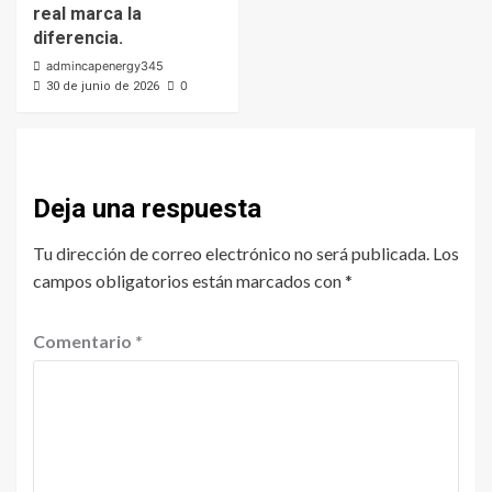
real marca la
diferencia.
admincapenergy345
0
30 de junio de 2026
Deja una respuesta
Tu dirección de correo electrónico no será publicada.
Los
campos obligatorios están marcados con
*
Comentario
*