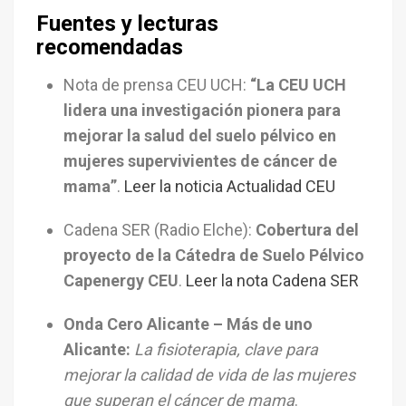
Fuentes y lecturas
recomendadas
Nota de prensa CEU UCH:
“La CEU UCH
lidera una investigación pionera para
mejorar la salud del suelo pélvico en
mujeres supervivientes de cáncer de
mama”
.
Leer la noticia
Actualidad CEU
Cadena SER (Radio Elche):
Cobertura del
proyecto de la Cátedra de Suelo Pélvico
Capenergy CEU
.
Leer la nota
Cadena SER
Onda Cero Alicante – Más de uno
Alicante:
La fisioterapia, clave para
mejorar la calidad de vida de las mujeres
que superan el cáncer de mama
.