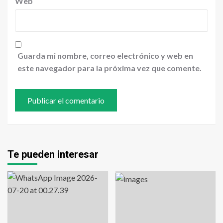
Web
Guarda mi nombre, correo electrónico y web en
este navegador para la próxima vez que comente.
Te pueden interesar