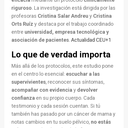
riguroso
. La investigación está dirigida por las
profesoras
Cristina Salar Andreu
y
Cristina
Orts Ruíz
y destaca por el trabajo coordinado
entre
universidad, empresa tecnológica y
asociación de pacientes
.
Actualidad CEU
+1
Lo que de verdad importa
Más allá de los protocolos, este estudio pone
en el centro lo esencial:
escuchar a las
supervivientes
, reconocer sus síntomas,
acompañar con evidencia
y
devolver
confianza
en su propio cuerpo. Cada
testimonio y cada sesión cuentan. Si tú
también has pasado por un cáncer de mama y
notas cambios en tu suelo pélvico,
no estás