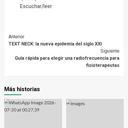
Escuchar/leer
Anterior
TEXT NECK: la nueva epidemia del siglo XXI
Siguiente
Guía rápida para elegir una radiofrecuencia para
fisioterapeutas
Más historias