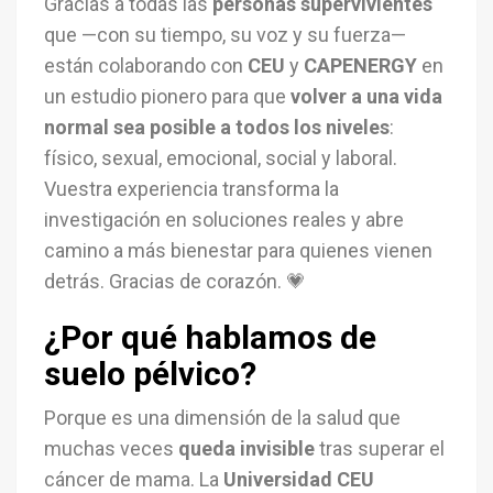
Gracias a todas las
personas supervivientes
que —con su tiempo, su voz y su fuerza—
están colaborando con
CEU
y
CAPENERGY
en
un estudio pionero para que
volver a una vida
normal sea posible a todos los niveles
:
físico, sexual, emocional, social y laboral.
Vuestra experiencia transforma la
investigación en soluciones reales y abre
camino a más bienestar para quienes vienen
detrás. Gracias de corazón. 💗
¿Por qué hablamos de
suelo pélvico?
Porque es una dimensión de la salud que
muchas veces
queda invisible
tras superar el
cáncer de mama. La
Universidad CEU