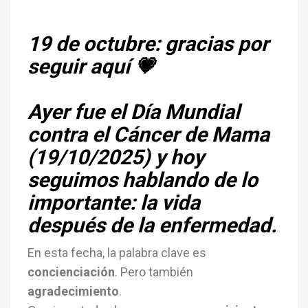
19 de octubre: gracias por
seguir aquí 💗
Ayer fue el Día Mundial
contra el Cáncer de Mama
(19/10/2025) y hoy
seguimos hablando de lo
importante: la vida
después de la enfermedad.
En esta fecha, la palabra clave es
concienciación
. Pero también
agradecimiento
.