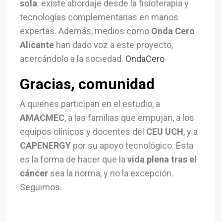
sola
: existe abordaje desde la fisioterapia y
tecnologías complementarias en manos
expertas. Además, medios como
Onda Cero
Alicante
han dado voz a este proyecto,
acercándolo a la sociedad.
OndaCero
Gracias, comunidad
A quienes participan en el estudio, a
AMACMEC
, a las familias que empujan, a los
equipos clínicos y docentes del
CEU UCH
, y a
CAPENERGY
por su apoyo tecnológico. Esta
es la forma de hacer que la
vida plena tras el
cáncer
sea la norma, y no la excepción.
Seguimos.