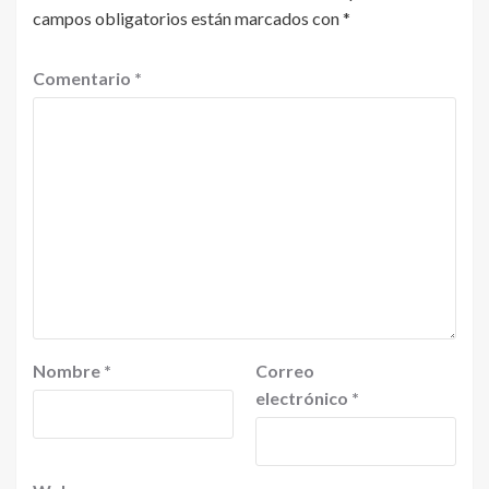
campos obligatorios están marcados con
*
Comentario
*
Nombre
*
Correo
electrónico
*