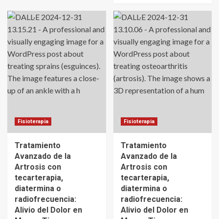
Fisioterapia
Fisioterapia
Tratamiento
Tratamiento
Avanzado de la
Avanzado de la
Artrosis con
Artrosis con
tecarterapia,
tecarterapia,
diatermina o
diatermina o
radiofrecuencia:
radiofrecuencia:
Alivio del Dolor en
Alivio del Dolor en