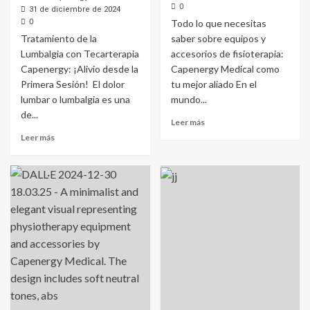
0
31 de diciembre de 2024
0
Todo lo que necesitas
Tratamiento de la
saber sobre equipos y
Lumbalgia con Tecarterapia
accesorios de fisioterapia:
Capenergy: ¡Alivio desde la
Capenergy Medical como
Primera Sesión! El dolor
tu mejor aliado En el
lumbar o lumbalgia es una
mundo...
de...
Leer más
Leer más