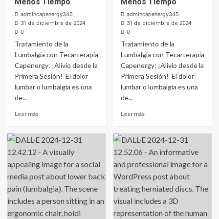
Menos Tiempo
Menos Tiempo
admincapenergy345
admincapenergy345
31 de diciembre de 2024
31 de diciembre de 2024
0
0
Tratamiento de la
Tratamiento de la
Lumbalgia con Tecarterapia
Lumbalgia con Tecarterapia
Capenergy: ¡Alivio desde la
Capenergy: ¡Alivio desde la
Primera Sesión! El dolor
Primera Sesión! El dolor
lumbar o lumbalgia es una
lumbar o lumbalgia es una
de...
de...
Leer más
Leer más