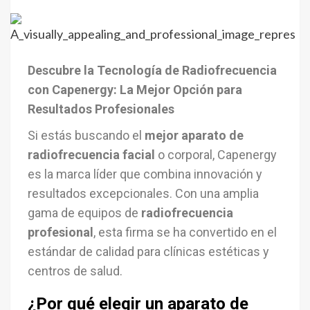
Descubre la Tecnología de Radiofrecuencia
con Capenergy: La Mejor Opción para
Resultados Profesionales
Si estás buscando el
mejor aparato de
radiofrecuencia facial
o corporal, Capenergy
es la marca líder que combina innovación y
resultados excepcionales. Con una amplia
gama de equipos de
radiofrecuencia
profesional
, esta firma se ha convertido en el
estándar de calidad para clínicas estéticas y
centros de salud.
¿Por qué elegir un aparato de