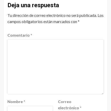
Deja una respuesta
Tu dirección de correo electrónico no será publicada.
Los
campos obligatorios están marcados con
*
Comentario
*
Nombre
*
Correo
electrónico
*