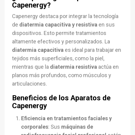
Capenergy?
Capenergy destaca por integrar la tecnología
de
diatermia capacitiva y resistiva
en sus
dispositivos. Esto permite tratamientos
altamente efectivos y personalizados. La
diatermia capacitiva
es ideal para trabajar en
tejidos más superficiales, como la piel,
mientras que la
diatermia resistiva
actúa en
planos más profundos, como músculos y
articulaciones.
Beneficios de los Aparatos de
Capenergy
Eficiencia en tratamientos faciales y
corporales
: Sus
máquinas de