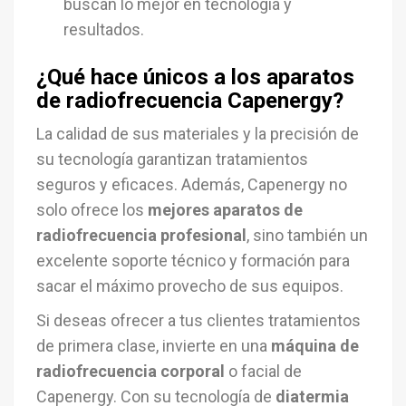
buscan lo mejor en tecnología y
resultados.
¿Qué hace únicos a los aparatos
de radiofrecuencia Capenergy?
La calidad de sus materiales y la precisión de
su tecnología garantizan tratamientos
seguros y eficaces. Además, Capenergy no
solo ofrece los
mejores aparatos de
radiofrecuencia profesional
, sino también un
excelente soporte técnico y formación para
sacar el máximo provecho de sus equipos.
Si deseas ofrecer a tus clientes tratamientos
de primera clase, invierte en una
máquina de
radiofrecuencia corporal
o facial de
Capenergy. Con su tecnología de
diatermia