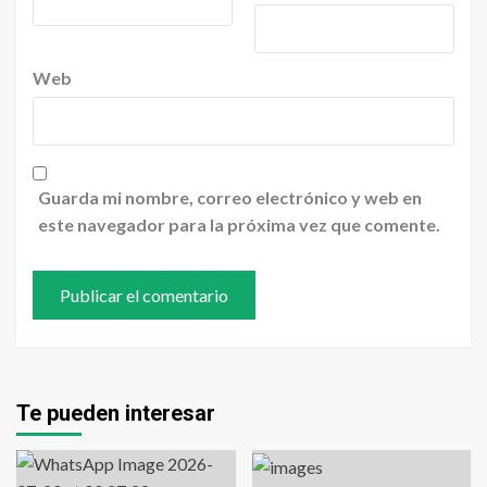
Web
Guarda mi nombre, correo electrónico y web en
este navegador para la próxima vez que comente.
Te pueden interesar