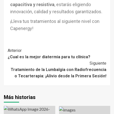
capacitiva y resistiva
, estarás eligiendo
innovación, calidad y resultados garantizados.
¡Lleva tus tratamientos al siguiente nivel con
Capenergy!
Anterior
¿Cual es la mejor diatermia para tu clínica?
Siguiente
Tratamiento de la Lumbalgia con Radiofrecuencia
o Tecarterapia: ¡Alivio desde la Primera Sesión!
Más historias