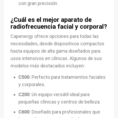
con gran precisión.
¿Cuál es el mejor aparato de
radiofrecuencia facial y corporal?
Capenergy ofrece opciones para todas las
necesidades, desde dispositivos compactos
hasta equipos de alta gama diseñados para
usos intensivos en clínicas. Algunos de sus
modelos más destacados incluyen:
C500
: Perfecto para tratamientos faciales
y corporales.
C200
: Un equipo versátil ideal para
pequeñas clínicas y centros de belleza.
C600
: Diseñado para profesionales que